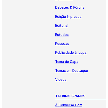
Debates & Fóruns
Edição Impressa
Editorial
Estudos
Pessoas
Publicidade à Lupa
Tema de Capa
Temas em Destaque
Vídeos
TALKING BRANDS
À Conversa Com