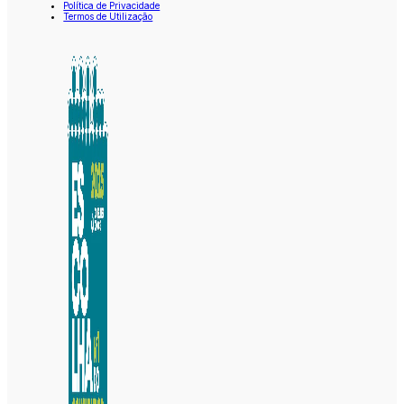
Política de Privacidade
Termos de Utilização