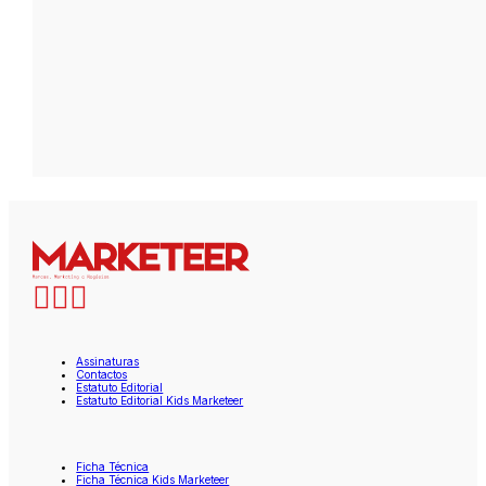
Assinaturas
Contactos
Estatuto Editorial
Estatuto Editorial Kids Marketeer
Ficha Técnica
Ficha Técnica Kids Marketeer