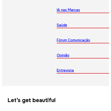
IA nas Marcas
Saúde
Fórum Comunicação
Opinião
Entrevista
Let’s get beautiful