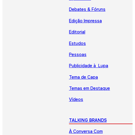
Debates & Fóruns
Edição Impressa
Editorial
Estudos
Pessoas
Publicidade à Lupa
Tema de Capa
Temas em Destaque
Vídeos
TALKING BRANDS
À Conversa Com