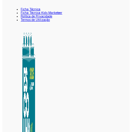
Ficha Técnica
Ficha Técnica Kids Marketeer
Política de Privacidade
Termos de Utilização