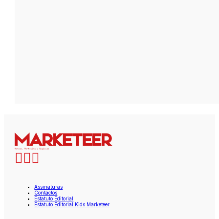
Assinaturas
Contactos
Estatuto Editorial
Estatuto Editorial Kids Marketeer