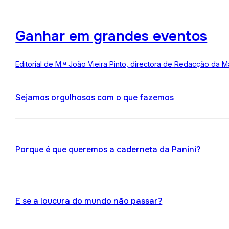
Ganhar em grandes eventos
Editorial de M.ª João Vieira Pinto, directora de Redacção da M
Sejamos orgulhosos com o que fazemos
Porque é que queremos a caderneta da Panini?
E se a loucura do mundo não passar?