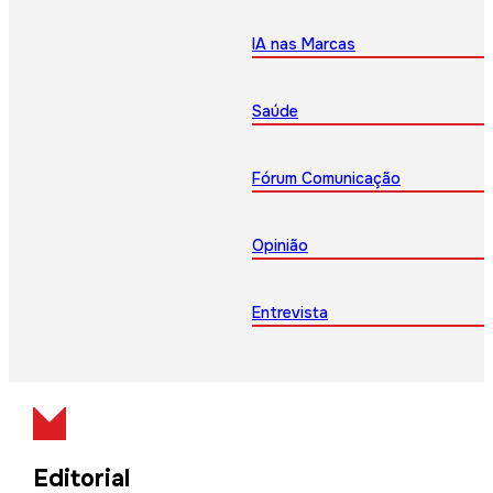
IA nas Marcas
Saúde
Fórum Comunicação
Opinião
Entrevista
Editorial