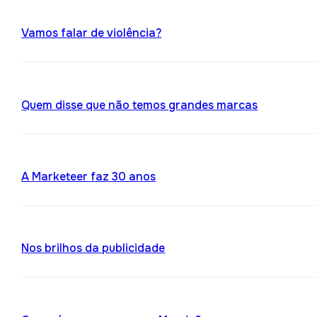
Vamos falar de violência?
Quem disse que não temos grandes marcas
A Marketeer faz 30 anos
Nos brilhos da publicidade