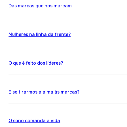
Das marcas que nos marcam
Mulheres na linha da frente?
O que é feito dos líderes?
E se tirarmos a alma às marcas?
O sono comanda a vida