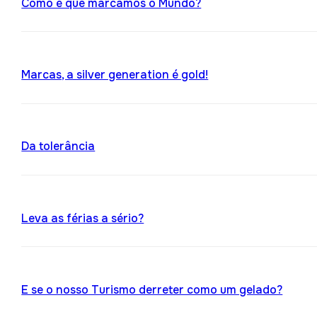
Como é que marcamos o Mundo?
Marcas, a silver generation é gold!
Da tolerância
Leva as férias a sério?
E se o nosso Turismo derreter como um gelado?