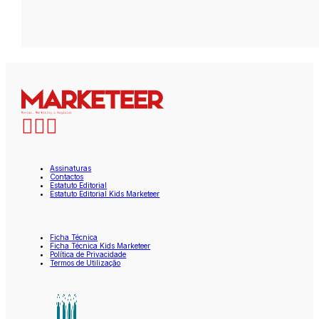
Assinaturas
Contactos
Estatuto Editorial
Estatuto Editorial Kids Marketeer
Ficha Técnica
Ficha Técnica Kids Marketeer
Política de Privacidade
Termos de Utilização