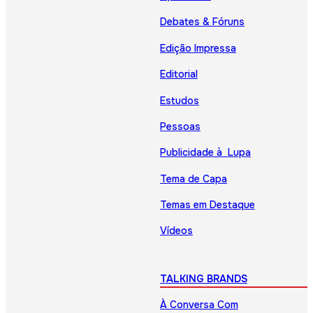
Debates & Fóruns
Edição Impressa
Editorial
Estudos
Pessoas
Publicidade à Lupa
Tema de Capa
Temas em Destaque
Vídeos
TALKING BRANDS
À Conversa Com