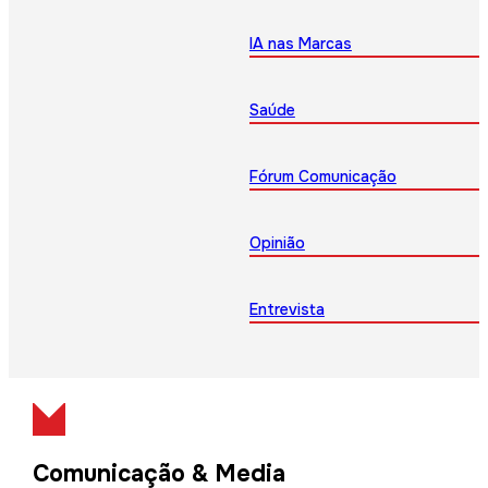
IA nas Marcas
Saúde
Fórum Comunicação
Opinião
Entrevista
Comunicação & Media