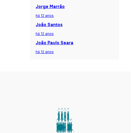
Jorge Marrão
há 12 anos
João Santos
há 12 anos
João Paulo Seara
há 12 anos