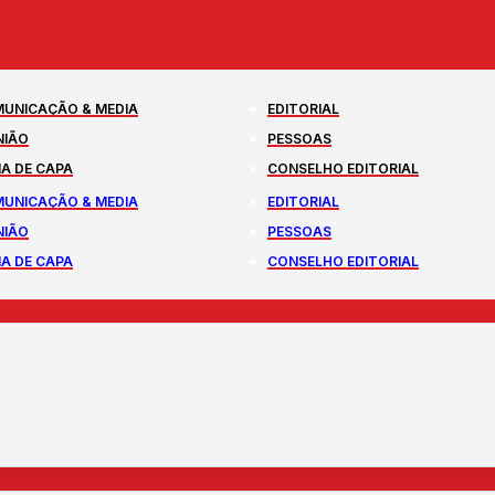
UNICAÇÃO & MEDIA
EDITORIAL
NIÃO
PESSOAS
A DE CAPA
CONSELHO EDITORIAL
UNICAÇÃO & MEDIA
EDITORIAL
NIÃO
PESSOAS
A DE CAPA
CONSELHO EDITORIAL