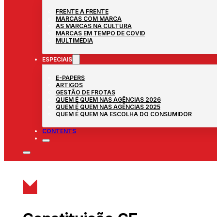
FRENTE A FRENTE
MARCAS COM MARCA
AS MARCAS NA CULTURA
MARCAS EM TEMPO DE COVID
MULTIMÉDIA
ESPECIAIS
E-PAPERS
ARTIGOS
GESTÃO DE FROTAS
QUEM É QUEM NAS AGÊNCIAS 2026
QUEM É QUEM NAS AGÊNCIAS 2025
QUEM É QUEM NA ESCOLHA DO CONSUMIDOR
CONTENTS