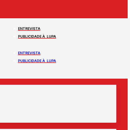
ENTREVISTA
PUBLICIDADE À LUPA
ENTREVISTA
PUBLICIDADE À LUPA