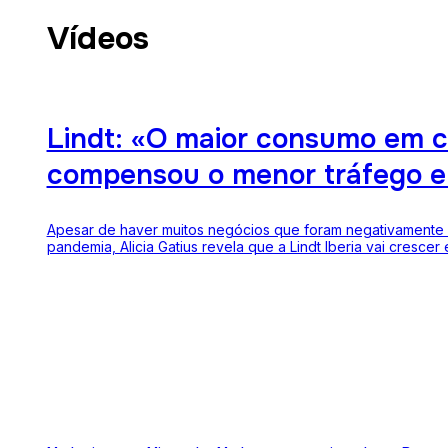
Vídeos
Lindt: «O maior consumo em 
compensou o menor tráfego e
Apesar de haver muitos negócios que foram negativamente
pandemia, Alicia Gatius revela que a Lindt Iberia vai crescer