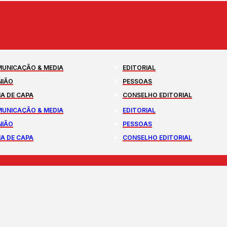
UNICAÇÃO & MEDIA
EDITORIAL
NIÃO
PESSOAS
A DE CAPA
CONSELHO EDITORIAL
UNICAÇÃO & MEDIA
EDITORIAL
NIÃO
PESSOAS
A DE CAPA
CONSELHO EDITORIAL