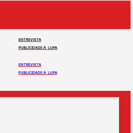
ENTREVISTA
PUBLICIDADE À LUPA
ENTREVISTA
PUBLICIDADE À LUPA