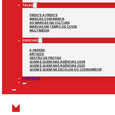
TALKS
FRENTE A FRENTE
MARCAS COM MARCA
AS MARCAS NA CULTURA
MARCAS EM TEMPO DE COVID
MULTIMÉDIA
ESPECIAIS
E-PAPERS
ARTIGOS
GESTÃO DE FROTAS
QUEM É QUEM NAS AGÊNCIAS 2026
QUEM É QUEM NAS AGÊNCIAS 2025
QUEM É QUEM NA ESCOLHA DO CONSUMIDOR
CONTENTS