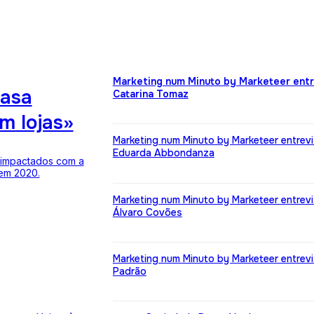
Marketing num Minuto by Marketeer entr
casa
Catarina Tomaz
m lojas»
Marketing num Minuto by Marketeer entrevi
Eduarda Abbondanza
 impactados com a
 em 2020.
Marketing num Minuto by Marketeer entrevi
Álvaro Covões
Marketing num Minuto by Marketeer entrevi
Padrão