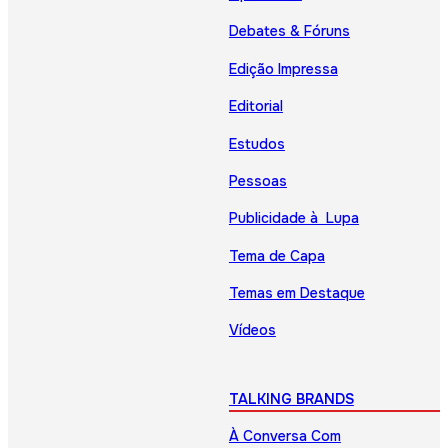
Debates & Fóruns
Edição Impressa
Editorial
Estudos
Pessoas
Publicidade à Lupa
Tema de Capa
Temas em Destaque
Vídeos
TALKING BRANDS
À Conversa Com