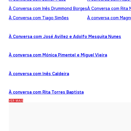
À Conversa com Inês Drummond Borges
À Conversa com Rita
À Conversa com Tiago Simões
À conversa com Mag
À Conversa com José Avillez e Adolfo Mesquita Nunes
À conversa com Mónica Pimentel e Miguel Vieira
À conversa com Inês Caldeira
À conversa com Rita Torres Baptista
VER MAIS