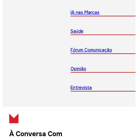
IA nas Marcas
Saúde
Fórum Comunicação
Opinião
Entrevista
À Conversa Com