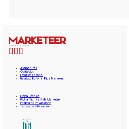
Assinaturas
Contactos
Estatuto Editorial
Estatuto Editorial Kids Marketeer
Ficha Técnica
Ficha Técnica Kids Marketeer
Política de Privacidade
Termos de Utilização