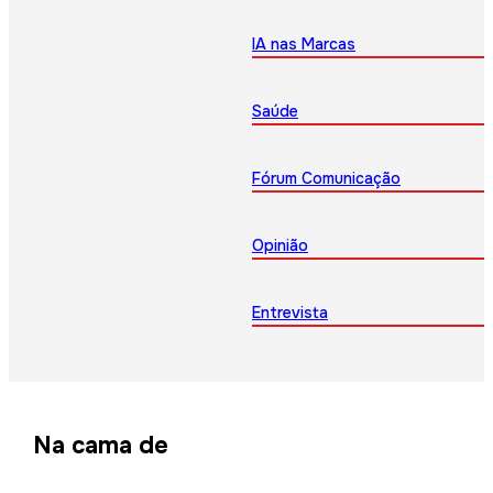
IA nas Marcas
Saúde
Fórum Comunicação
Opinião
Entrevista
Na cama de