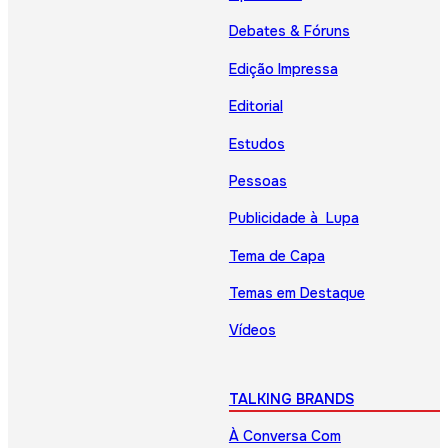
Debates & Fóruns
Edição Impressa
Editorial
Estudos
Pessoas
Publicidade à Lupa
Tema de Capa
Temas em Destaque
Vídeos
TALKING BRANDS
À Conversa Com