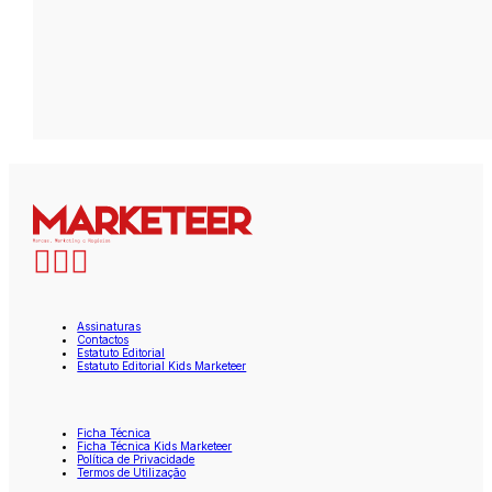
Assinaturas
Contactos
Estatuto Editorial
Estatuto Editorial Kids Marketeer
Ficha Técnica
Ficha Técnica Kids Marketeer
Política de Privacidade
Termos de Utilização