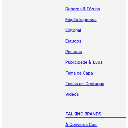
Debates & Fóruns
Edição Impressa
Editorial
Estudos
Pessoas
Publicidade à Lupa
Tema de Capa
Temas em Destaque
Vídeos
TALKING BRANDS
À Conversa Com