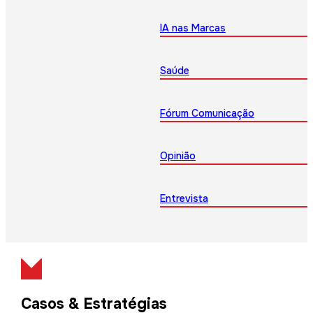
IA nas Marcas
Saúde
Fórum Comunicação
Opinião
Entrevista
Casos & Estratégias