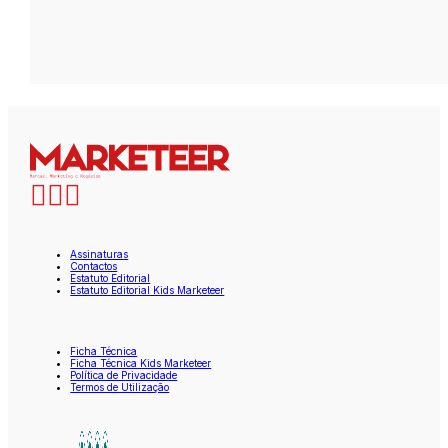
Assinaturas
Contactos
Estatuto Editorial
Estatuto Editorial Kids Marketeer
Ficha Técnica
Ficha Técnica Kids Marketeer
Política de Privacidade
Termos de Utilização