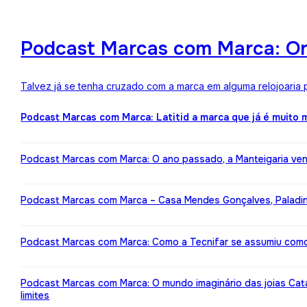
Podcast Marcas com Marca: One
Talvez já se tenha cruzado com a marca em alguma relojoaria p
Podcast Marcas com Marca: Latitid a marca que já é muito
Podcast Marcas com Marca: O ano passado, a Manteigaria ven
Podcast Marcas com Marca – Casa Mendes Gonçalves, Paladin: 
Podcast Marcas com Marca: Como a Tecnifar se assumiu como 
Podcast Marcas com Marca: O mundo imaginário das joias Cat
limites