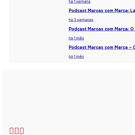
há 1 semana
Podcast Marcas com Marca: La
há 3 semanas
Podcast Marcas com Marca: O 
há 1 mês
Podcast Marcas com Marca – Ca
há 1 mês