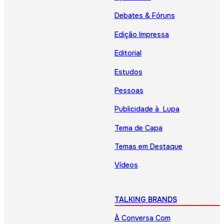
Debates & Fóruns
Edição Impressa
Editorial
Estudos
Pessoas
Publicidade à Lupa
Tema de Capa
Temas em Destaque
Vídeos
TALKING BRANDS
À Conversa Com