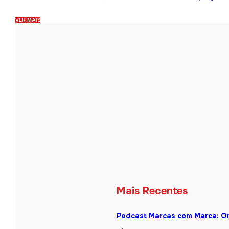
VER MAIS
Mais Recentes
Podcast Marcas com Marca: One