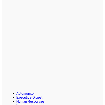
Automonitor
Executive Digest
Human Resources