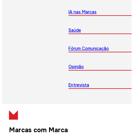
IA nas Marcas
Saúde
Fórum Comunicação
Opinião
Entrevista
Marcas com Marca