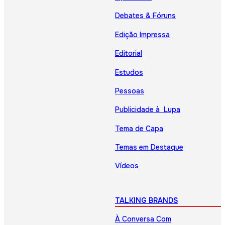
Debates & Fóruns
Edição Impressa
Editorial
Estudos
Pessoas
Publicidade à Lupa
Tema de Capa
Temas em Destaque
Vídeos
TALKING BRANDS
À Conversa Com