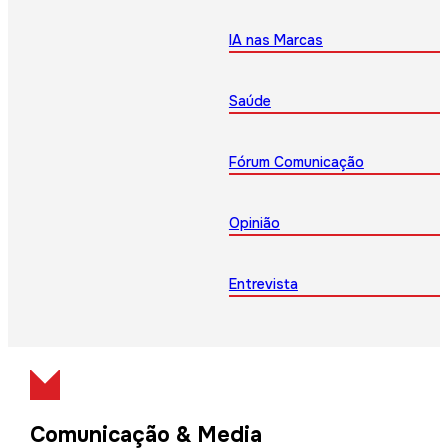
IA nas Marcas
Saúde
Fórum Comunicação
Opinião
Entrevista
Comunicação & Media