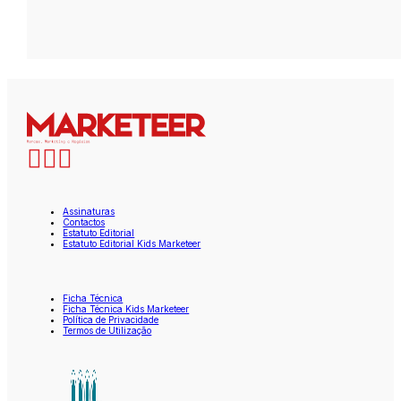
Assinaturas
Contactos
Estatuto Editorial
Estatuto Editorial Kids Marketeer
Ficha Técnica
Ficha Técnica Kids Marketeer
Política de Privacidade
Termos de Utilização