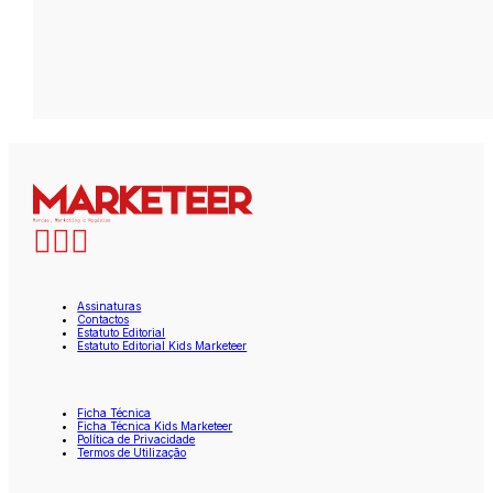
Assinaturas
Contactos
Estatuto Editorial
Estatuto Editorial Kids Marketeer
Ficha Técnica
Ficha Técnica Kids Marketeer
Política de Privacidade
Termos de Utilização