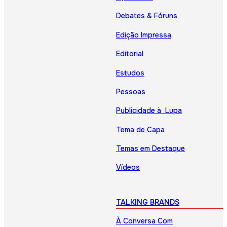
Debates & Fóruns
Edição Impressa
Editorial
Estudos
Pessoas
Publicidade à Lupa
Tema de Capa
Temas em Destaque
Vídeos
TALKING BRANDS
À Conversa Com