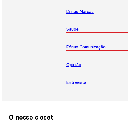
IA nas Marcas
Saúde
Fórum Comunicação
Opinião
Entrevista
O nosso closet