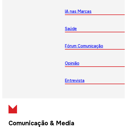
IA nas Marcas
Saúde
Fórum Comunicação
Opinião
Entrevista
Comunicação & Media