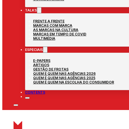
TALKS
FRENTE A FRENTE
MARCAS COM MARCA
AS MARCAS NA CULTURA
MARCAS EM TEMPO DE COVID
MULTIMÉDIA
ESPECIAIS
E-PAPERS
ARTIGOS
GESTÃO DE FROTAS
QUEM É QUEM NAS AGÊNCIAS 2026
QUEM É QUEM NAS AGÊNCIAS 2025
QUEM É QUEM NA ESCOLHA DO CONSUMIDOR
CONTENTS