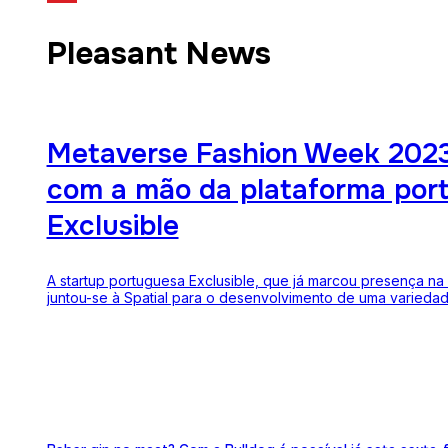
Pleasant News
Metaverse Fashion Week 2023
com a mão da plataforma por
Exclusible
A startup portuguesa Exclusible, que já marcou presença na
juntou-se à Spatial para o desenvolvimento de uma variedad