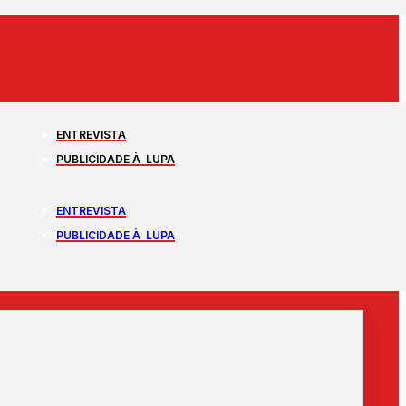
ENTREVISTA
PUBLICIDADE À LUPA
ENTREVISTA
PUBLICIDADE À LUPA