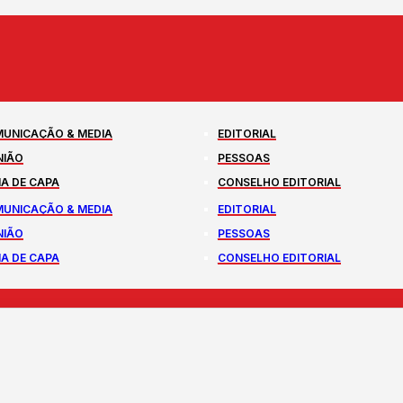
UNICAÇÃO & MEDIA
EDITORIAL
NIÃO
PESSOAS
A DE CAPA
CONSELHO EDITORIAL
UNICAÇÃO & MEDIA
EDITORIAL
NIÃO
PESSOAS
A DE CAPA
CONSELHO EDITORIAL