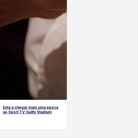
Está a chegar mais uma época
ao Sport TV Guilty Stadium