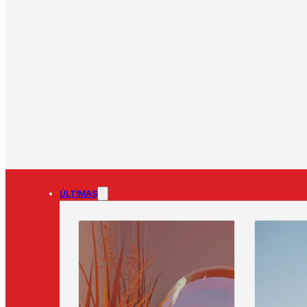
ÚLTIMAS