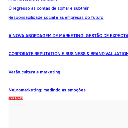
O regresso às contas de somar e subtrair
Responsabilidade social e as empresas do futuro
A NOVA ABORDAGEM DE MARKETING: GESTÃO DE EXPECTA
CORPORATE REPUTATION E BUSINESS & BRAND VALUATIO
Verão,cultura e marketing
Neuromarketing: medindo as emoções
VER MAIS