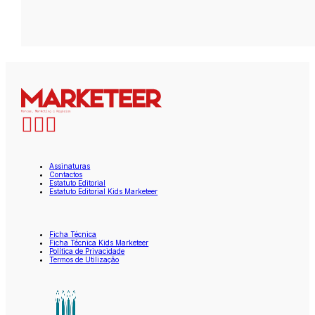
Assinaturas
Contactos
Estatuto Editorial
Estatuto Editorial Kids Marketeer
Ficha Técnica
Ficha Técnica Kids Marketeer
Política de Privacidade
Termos de Utilização