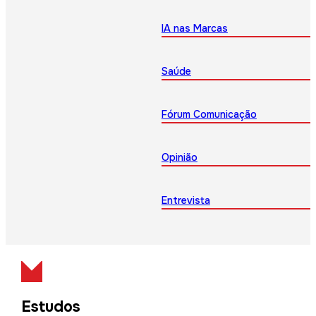
IA nas Marcas
Saúde
Fórum Comunicação
Opinião
Entrevista
Estudos