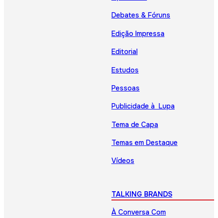
Debates & Fóruns
Edição Impressa
Editorial
Estudos
Pessoas
Publicidade à Lupa
Tema de Capa
Temas em Destaque
Vídeos
TALKING BRANDS
À Conversa Com