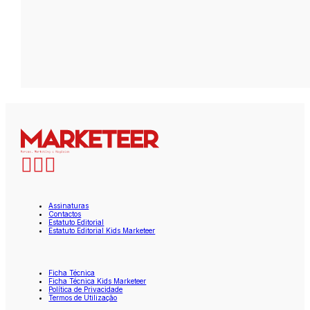
Assinaturas
Contactos
Estatuto Editorial
Estatuto Editorial Kids Marketeer
Ficha Técnica
Ficha Técnica Kids Marketeer
Política de Privacidade
Termos de Utilização