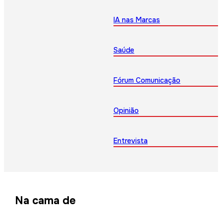
IA nas Marcas
Saúde
Fórum Comunicação
Opinião
Entrevista
Na cama de