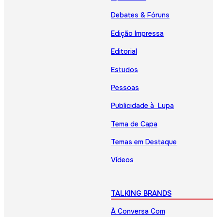
Debates & Fóruns
Edição Impressa
Editorial
Estudos
Pessoas
Publicidade à Lupa
Tema de Capa
Temas em Destaque
Vídeos
TALKING BRANDS
À Conversa Com