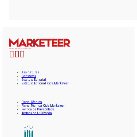
Assinaturas
Contactos
Estatuto Editorial
Estatuto Editorial Kids Marketeer
Ficha Técnica
Ficha Técnica Kids Marketeer
Política de Privacidade
Termos de Utilização