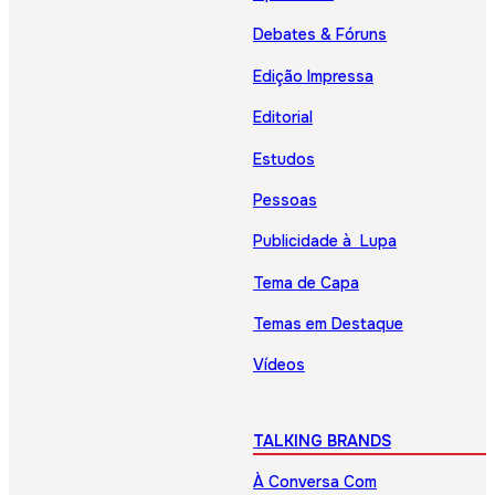
Debates & Fóruns
Edição Impressa
Editorial
Estudos
Pessoas
Publicidade à Lupa
Tema de Capa
Temas em Destaque
Vídeos
TALKING BRANDS
À Conversa Com