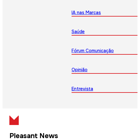
IA nas Marcas
Saúde
Fórum Comunicação
Opinião
Entrevista
Pleasant News