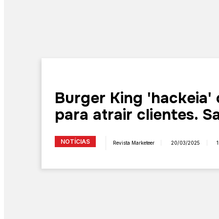
Burger King 'hackeia'
para atrair clientes. 
NOTÍCIAS
Revista Marketeer
20/03/2025
1