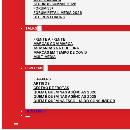
SEGUROS SUMMIT 2026
FÓRUM 55+
FÓRUM RETAIL MEDIA 2026
OUTROS FÓRUNS
TALKS
FRENTE A FRENTE
MARCAS COM MARCA
AS MARCAS NA CULTURA
MARCAS EM TEMPO DE COVID
MULTIMÉDIA
ESPECIAIS
E-PAPERS
ARTIGOS
GESTÃO DE FROTAS
QUEM É QUEM NAS AGÊNCIAS 2026
QUEM É QUEM NAS AGÊNCIAS 2025
QUEM É QUEM NA ESCOLHA DO CONSUMIDOR
CONTENTS