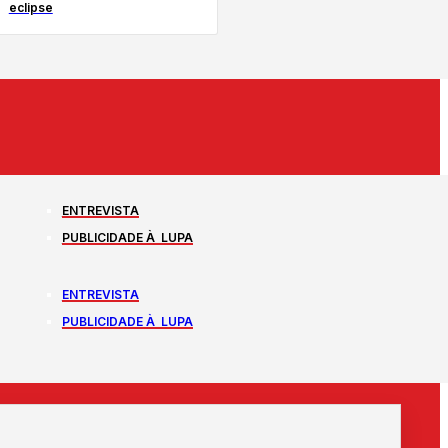
eclipse
ENTREVISTA
PUBLICIDADE À LUPA
ENTREVISTA
PUBLICIDADE À LUPA