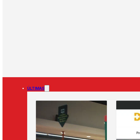
ÚLTIMAS