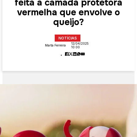
feita a camada protetora
vermelha que envolve o
queijo?
NOTÍCIAS
12/04/2025
Marta Ferreira
10:00