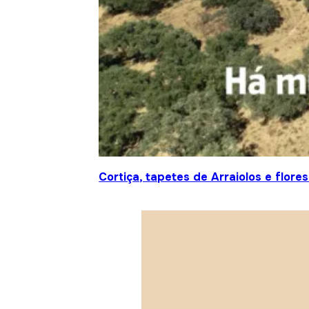
Cortiça, tapetes de Arraiolos e flor