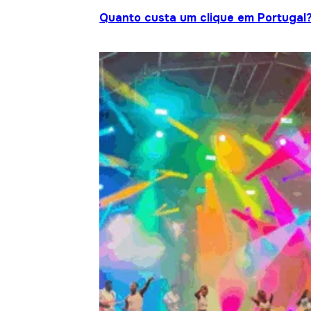
Quanto custa um clique em Portugal