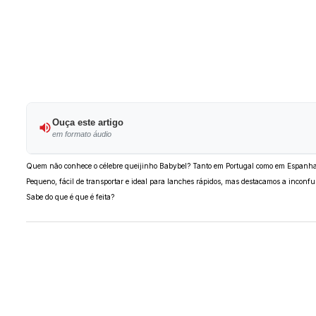
Ouça este artigo
em formato áudio
Quem não conhece o célebre queijinho Babybel? Tanto em Portugal como em Espanha, e
Pequeno, fácil de transportar e ideal para lanches rápidos, mas destacamos a inconfu
Sabe do que é que é feita?