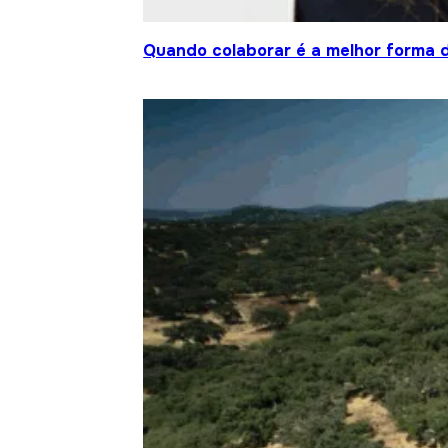
Quando colaborar é a melhor forma 