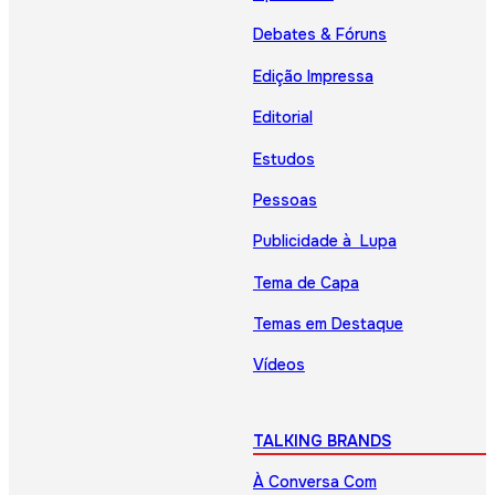
Debates & Fóruns
Edição Impressa
Editorial
Estudos
Pessoas
Publicidade à Lupa
Tema de Capa
Temas em Destaque
Vídeos
TALKING BRANDS
À Conversa Com