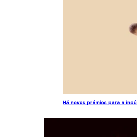
Há novos prémios para a indú