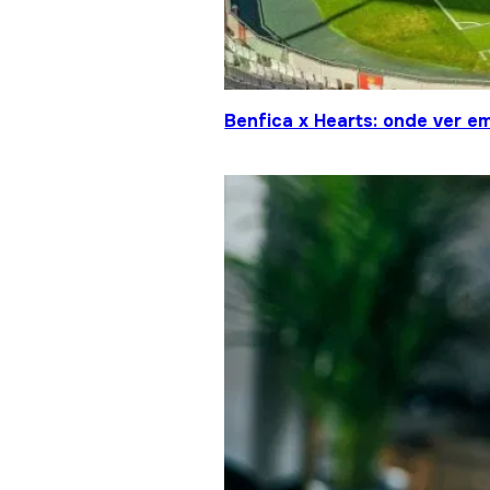
Benfica x Hearts: onde ver em