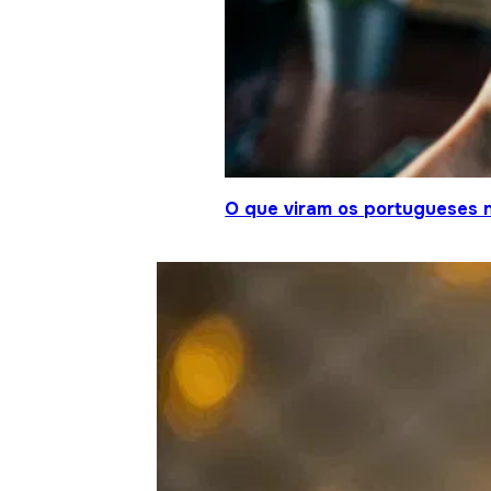
O que viram os portugueses 