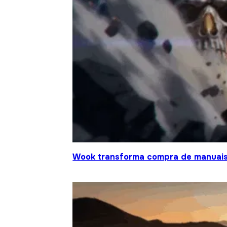
Wook transforma compra de manuais