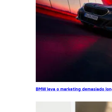
BMW leva o marketing demasiado lo