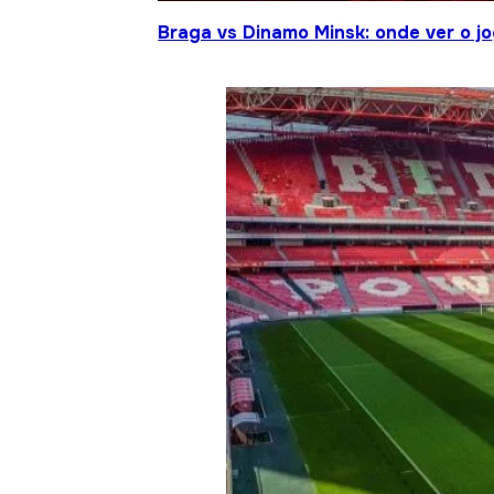
Braga vs Dinamo Minsk: onde ver o 