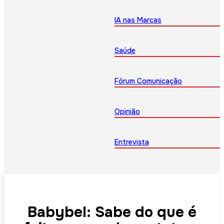
IA nas Marcas
Saúde
Fórum Comunicação
Opinião
Entrevista
Babybel: Sabe do que é