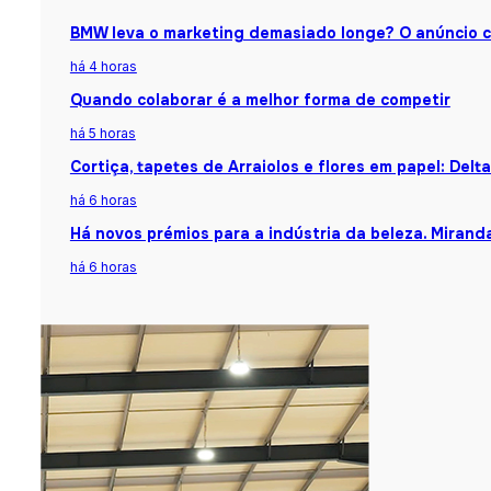
BMW leva o marketing demasiado longe? O anúncio 
há 4 horas
Quando colaborar é a melhor forma de competir
há 5 horas
Cortiça, tapetes de Arraiolos e flores em papel: Del
há 6 horas
Há novos prémios para a indústria da beleza. Mirand
há 6 horas