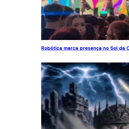
Robótica marca presença no Sol da C