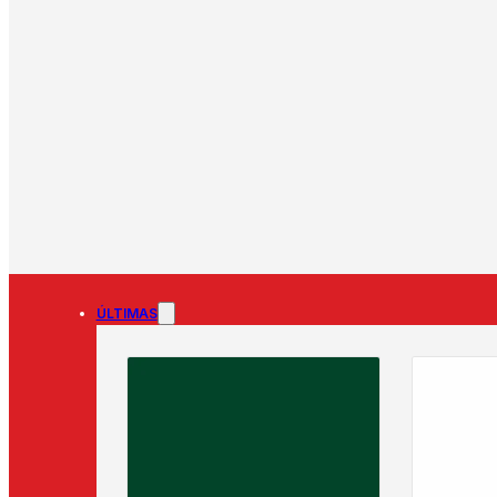
ÚLTIMAS