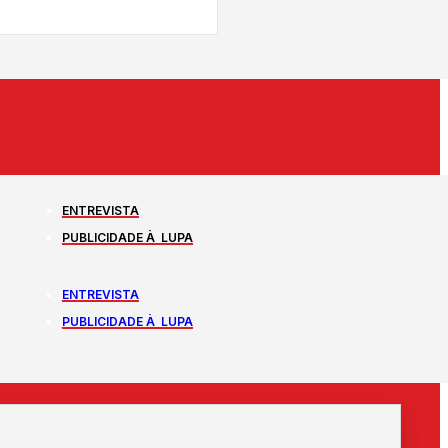
ENTREVISTA
PUBLICIDADE À LUPA
ENTREVISTA
PUBLICIDADE À LUPA