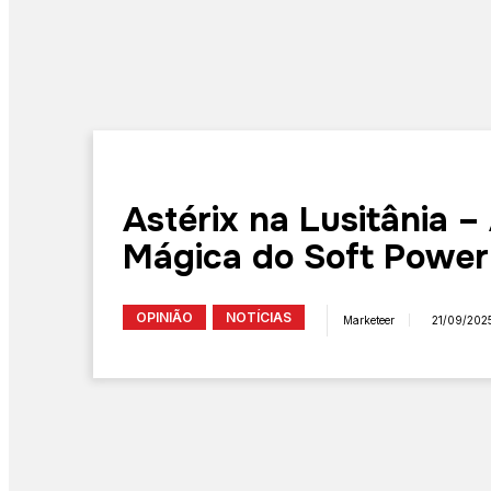
Astérix na Lusitânia –
Mágica do Soft Power
OPINIÃO
NOTÍCIAS
Marketeer
21/09/202