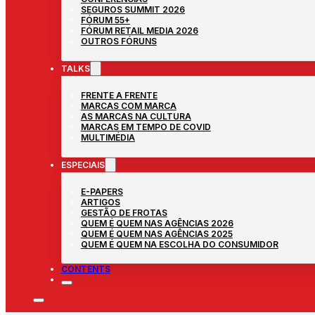
SEGUROS SUMMIT 2026
FÓRUM 55+
FÓRUM RETAIL MEDIA 2026
OUTROS FÓRUNS
TALKS
FRENTE A FRENTE
MARCAS COM MARCA
AS MARCAS NA CULTURA
MARCAS EM TEMPO DE COVID
MULTIMÉDIA
ESPECIAIS
E-PAPERS
ARTIGOS
GESTÃO DE FROTAS
QUEM É QUEM NAS AGÊNCIAS 2026
QUEM É QUEM NAS AGÊNCIAS 2025
QUEM É QUEM NA ESCOLHA DO CONSUMIDOR
CONTENTS