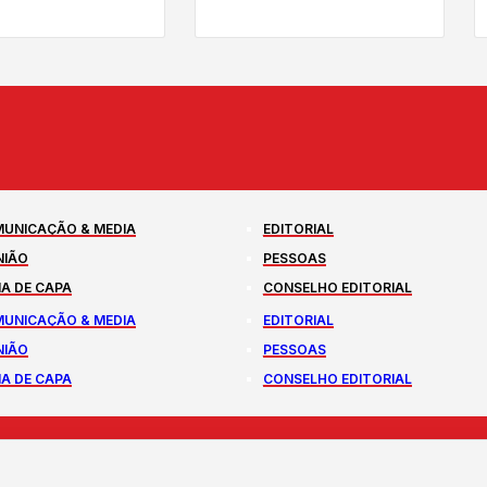
UNICAÇÃO & MEDIA
EDITORIAL
NIÃO
PESSOAS
A DE CAPA
CONSELHO EDITORIAL
UNICAÇÃO & MEDIA
EDITORIAL
NIÃO
PESSOAS
A DE CAPA
CONSELHO EDITORIAL