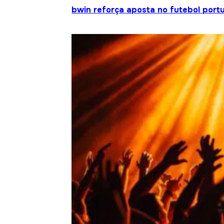
bwin reforça aposta no futebol portu