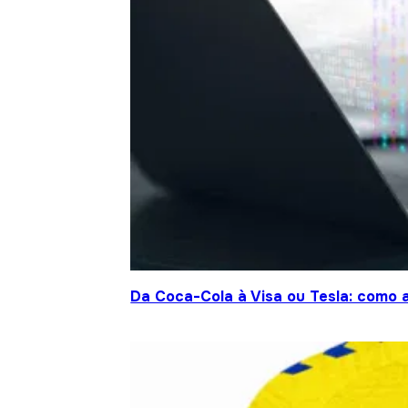
Da Coca-Cola à Visa ou Tesla: como a