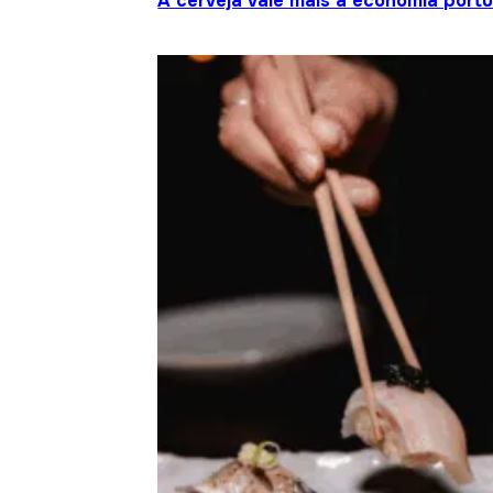
A cerveja vale mais à economia port