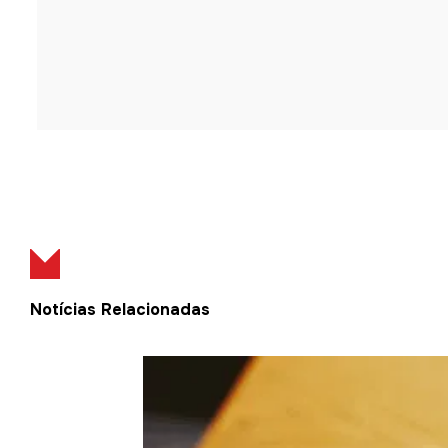
Notícias Relacionadas