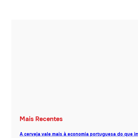
Mais Recentes
A cerveja vale mais à economia portuguesa do que i