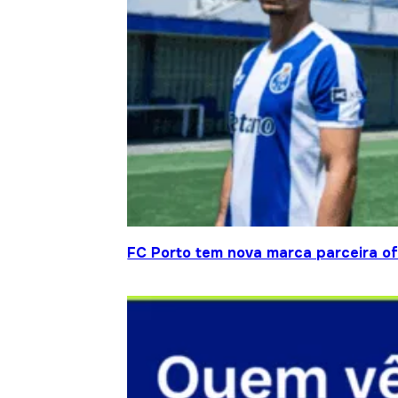
FC Porto tem nova marca parceira ofi