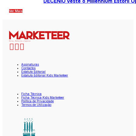
DECENIO veste o Millennium Estoril 
Ver Mais
Assinaturas
Contactos
Estatuto Editorial
Estatuto Editorial Kids Marketeer
Ficha Técnica
Ficha Técnica Kids Marketeer
Política de Privacidade
Termos de Utilização