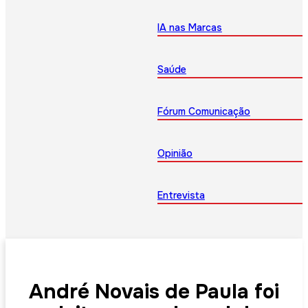
IA nas Marcas
Saúde
Fórum Comunicação
Opinião
Entrevista
André Novais de Paula foi