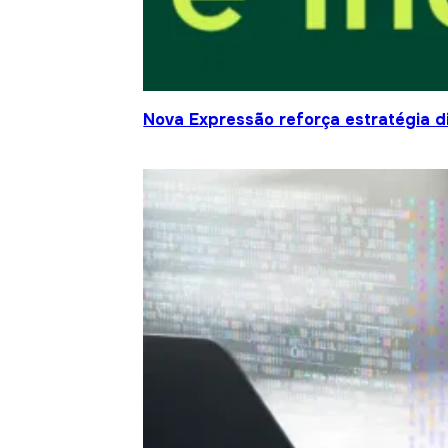
Nova Expressão reforça estratégia d