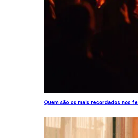
Quem são os mais recordados nos fes