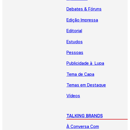
Debates & Fóruns
Edição Impressa
Editorial
Estudos
Pessoas
Publicidade à Lupa
Tema de Capa
Temas em Destaque
Vídeos
TALKING BRANDS
À Conversa Com