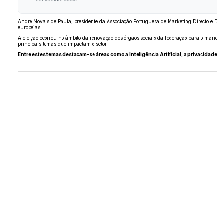
André Novais de Paula, presidente da Associação Portuguesa de Marketing Directo e Dig
europeias.
A eleição ocorreu no âmbito da renovação dos órgãos sociais da federação para o ma
principais temas que impactam o setor.
Entre estes temas destacam-se áreas como a Inteligência Artificial, a privacidad