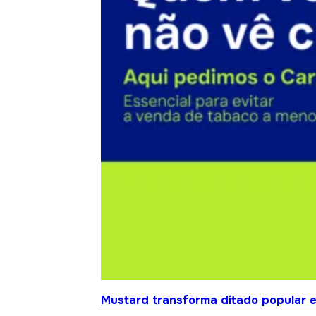
Mustard transforma ditado popular 