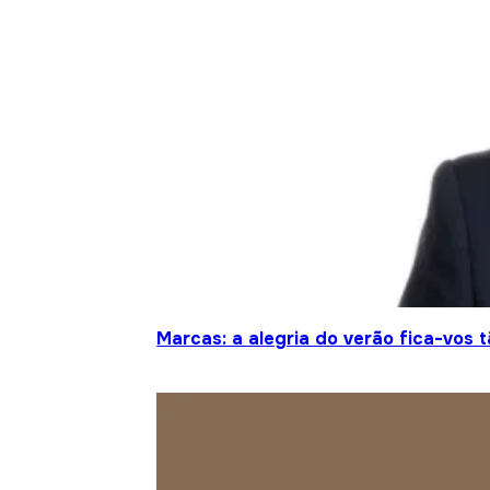
Marcas: a alegria do verão fica-vos 