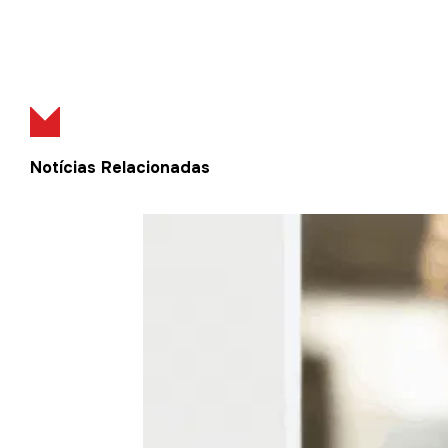
Notícias Relacionadas