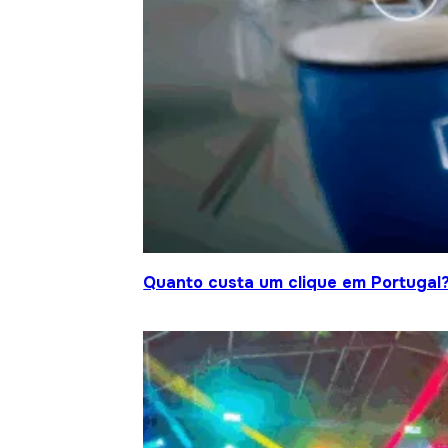
Quanto custa um clique em Portugal