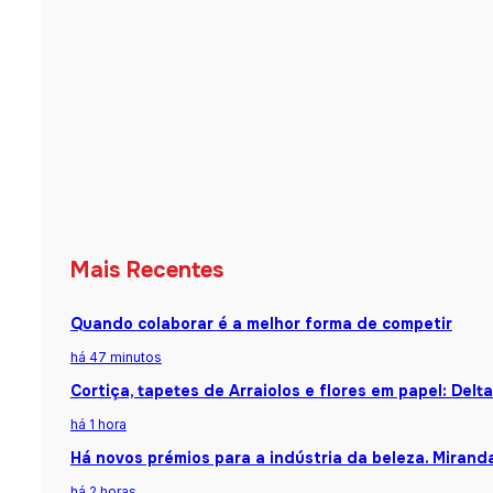
Mais Recentes
Quando colaborar é a melhor forma de competir
há 47 minutos
Cortiça, tapetes de Arraiolos e flores em papel: Del
há 1 hora
Há novos prémios para a indústria da beleza. Mirand
há 2 horas