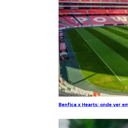
Benfica x Hearts: onde ver em