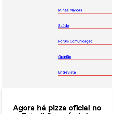
IA nas Marcas
Saúde
Fórum Comunicação
Opinião
Entrevista
Agora há pizza oficial no