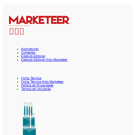
Assinaturas
Contactos
Estatuto Editorial
Estatuto Editorial Kids Marketeer
Ficha Técnica
Ficha Técnica Kids Marketeer
Política de Privacidade
Termos de Utilização