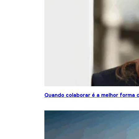
Quando colaborar é a melhor forma 