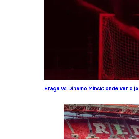
Braga vs Dinamo Minsk: onde ver o 