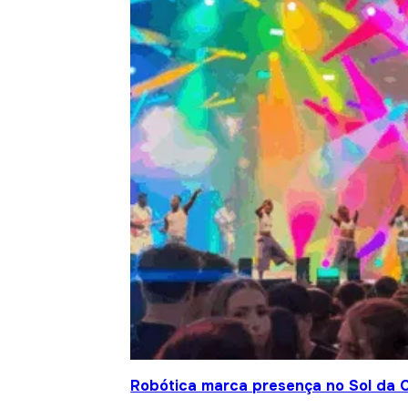
Robótica marca presença no Sol da C