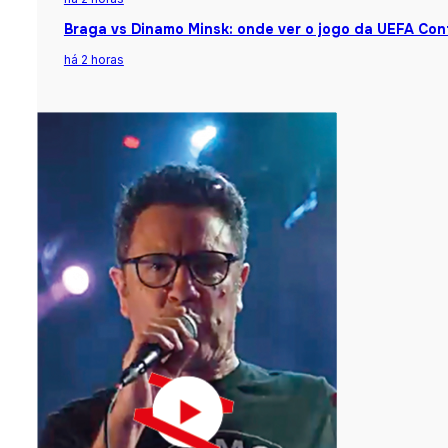
Braga vs Dinamo Minsk: onde ver o jogo da UEFA Co
há 2 horas