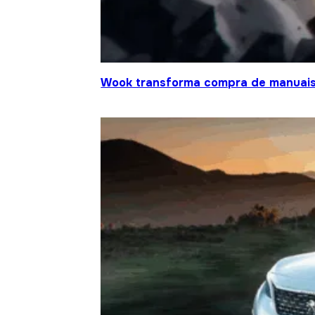
Wook transforma compra de manuais