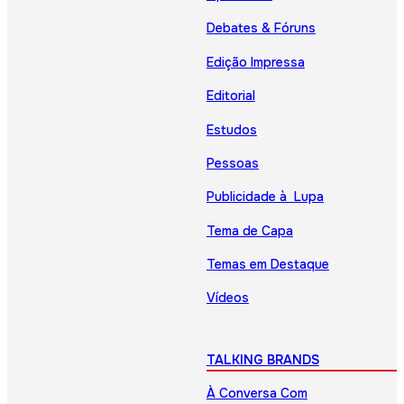
Debates & Fóruns
Edição Impressa
Editorial
Estudos
Pessoas
Publicidade à Lupa
Tema de Capa
Temas em Destaque
Vídeos
TALKING BRANDS
À Conversa Com