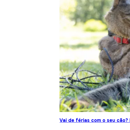
Vai de férias com o seu cão?