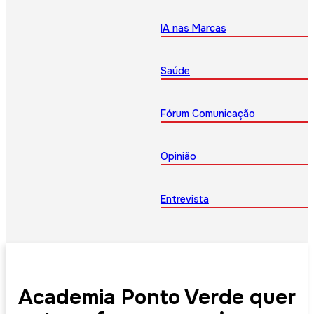
IA nas Marcas
Saúde
Fórum Comunicação
Opinião
Entrevista
Academia Ponto Verde quer