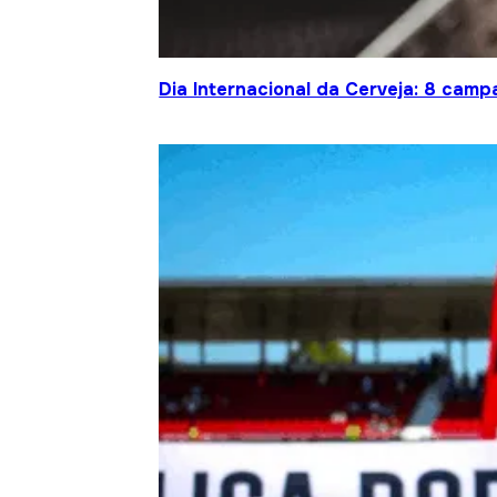
Dia Internacional da Cerveja: 8 cam