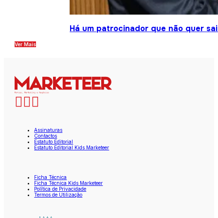
Há um patrocinador que não quer sair
Ver Mais
Assinaturas
Contactos
Estatuto Editorial
Estatuto Editorial Kids Marketeer
Ficha Técnica
Ficha Técnica Kids Marketeer
Política de Privacidade
Termos de Utilização