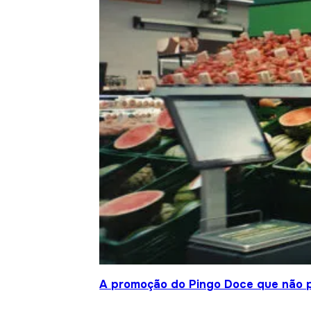
A promoção do Pingo Doce que não 