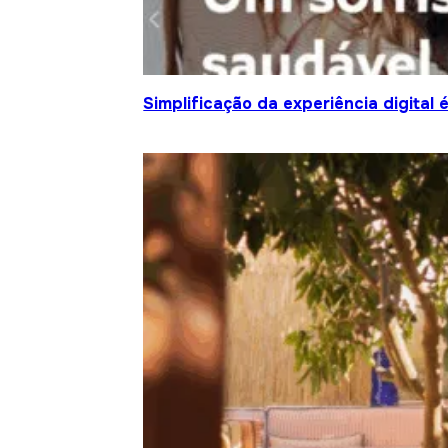
Simplificação da experiência digital