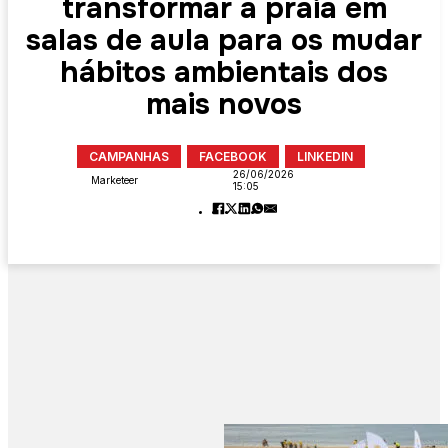
transformar a praia em
salas de aula para os mudar
hábitos ambientais dos
mais novos
CAMPANHAS
FACEBOOK
LINKEDIN
26/06/2026
Marketeer
15:05