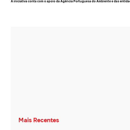
A iniciativa conta com o apoio da Agência Portuguesa do Ambiente e das entida
Mais Recentes