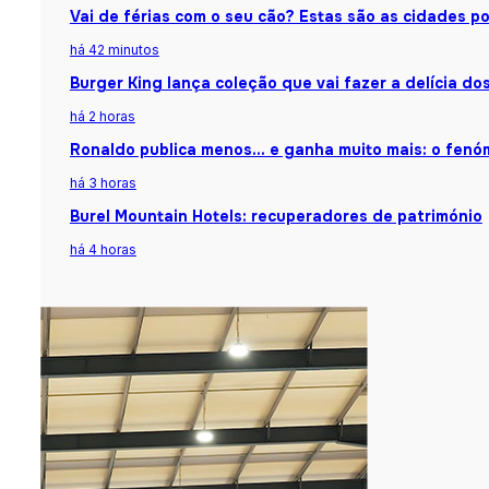
Vai de férias com o seu cão? Estas são as cidades 
há 42 minutos
Burger King lança coleção que vai fazer a delícia d
há 2 horas
Ronaldo publica menos… e ganha muito mais: o fenóm
há 3 horas
Burel Mountain Hotels: recuperadores de património
há 4 horas