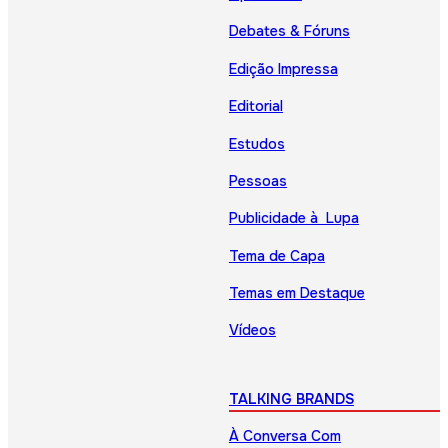
Debates & Fóruns
Edição Impressa
Editorial
Estudos
Pessoas
Publicidade à Lupa
Tema de Capa
Temas em Destaque
Vídeos
TALKING BRANDS
À Conversa Com