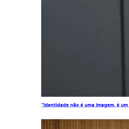
“Identidade não é uma imagem, é um 