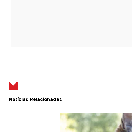
Notícias Relacionadas