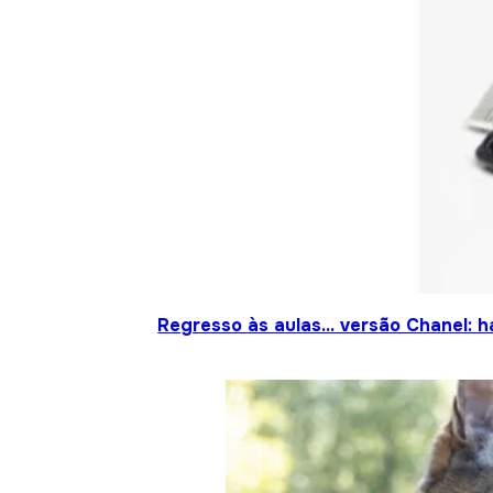
Regresso às aulas… versão Chanel: h