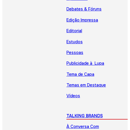
Debates & Fóruns
Edição Impressa
Editorial
Estudos
Pessoas
Publicidade à Lupa
Tema de Capa
Temas em Destaque
Vídeos
TALKING BRANDS
À Conversa Com