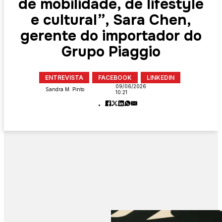
de mobilidade, de lifestyle
e cultural”, Sara Chen,
gerente do importador do
Grupo Piaggio
ENTREVISTA
FACEBOOK
LINKEDIN
09/06/2026
Sandra M. Pinto
10:21