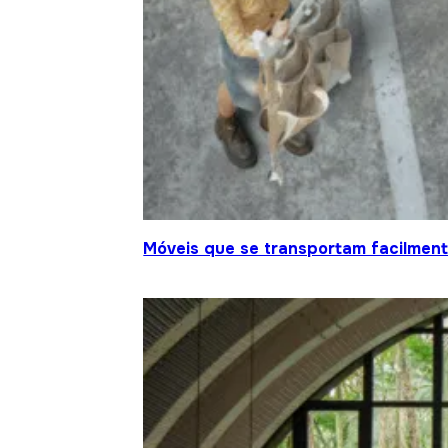
Móveis que se transportam facilment