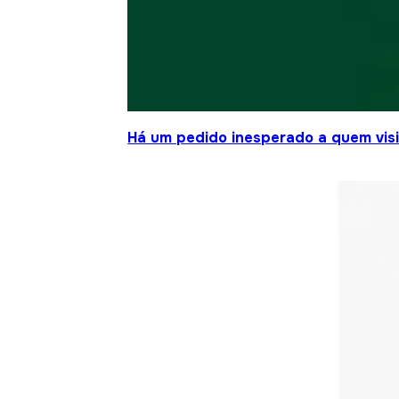
Há um pedido inesperado a quem visit