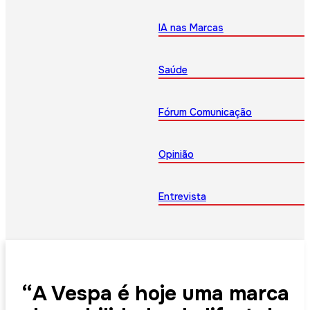
IA nas Marcas
Saúde
Fórum Comunicação
Opinião
Entrevista
“A Vespa é hoje uma marca