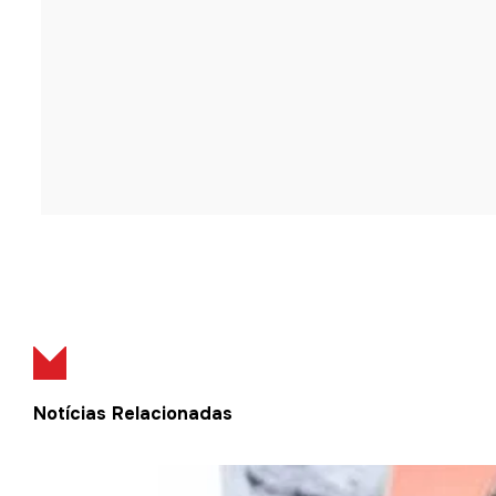
Notícias Relacionadas