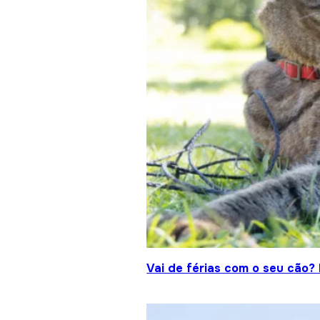
Vai de férias com o seu cão?