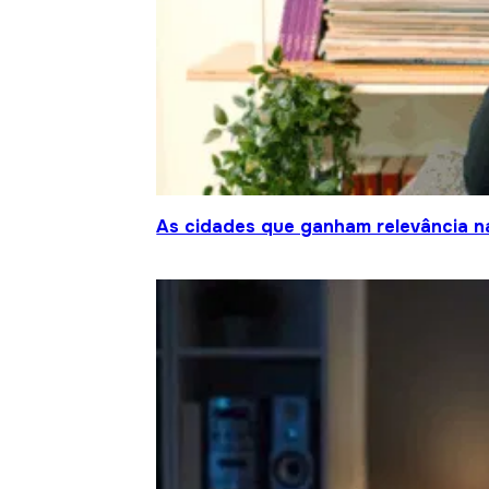
As cidades que ganham relevância na