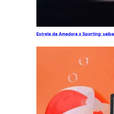
Estrela da Amadora x Sporting: saiba 