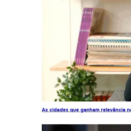
As cidades que ganham relevância na