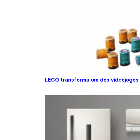
LEGO transforma um dos videojogos 