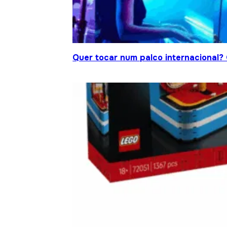
Quer tocar num palco internacional?