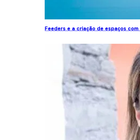
Feeders e a criação de espaços com