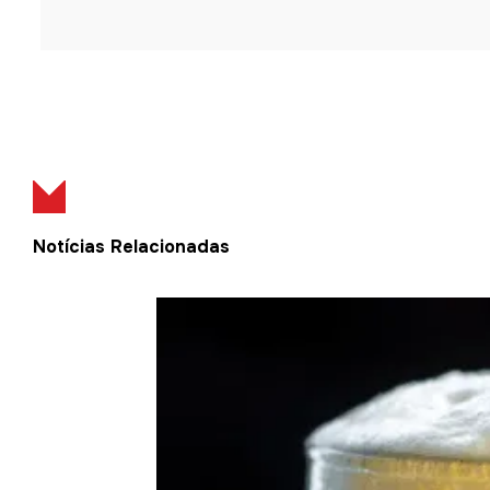
Notícias Relacionadas