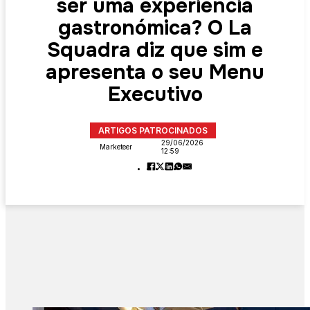
ser uma experiência
gastronómica? O La
Squadra diz que sim e
apresenta o seu Menu
Executivo
ARTIGOS PATROCINADOS
29/06/2026
Marketeer
12:59