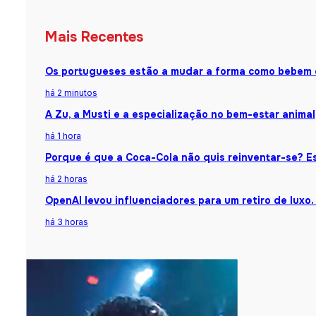
Mais Recentes
Os portugueses estão a mudar a forma como bebem 
há 2 minutos
A Zu, a Musti e a especialização no bem-estar animal
há 1 hora
Porque é que a Coca-Cola não quis reinventar-se? Es
há 2 horas
OpenAI levou influenciadores para um retiro de luxo.
há 3 horas