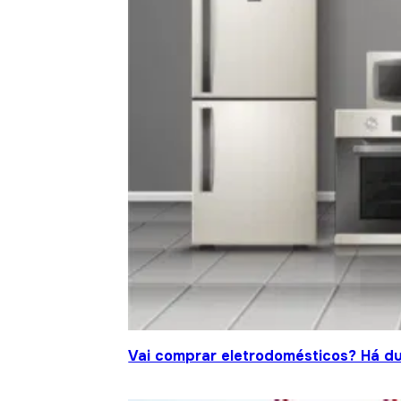
Vai comprar eletrodomésticos? Há d