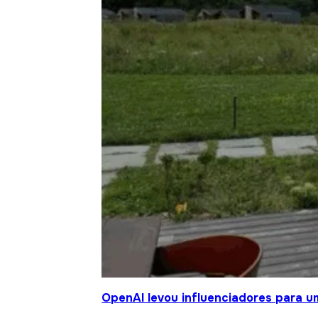
OpenAI levou influenciadores para um