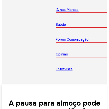
IA nas Marcas
Saúde
Fórum Comunicação
Opinião
Entrevista
A pausa para almoço pode