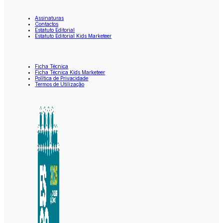
Assinaturas
Contactos
Estatuto Editorial
Estatuto Editorial Kids Marketeer
Ficha Técnica
Ficha Técnica Kids Marketeer
Política de Privacidade
Termos de Utilização