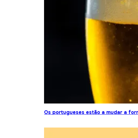
Os portugueses estão a mudar a fo