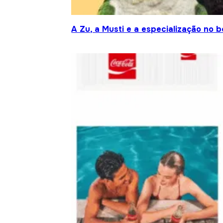
A Zu, a Musti e a especialização no 