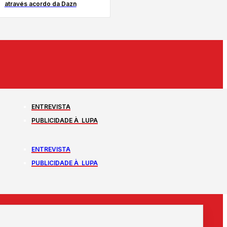
através acordo da Dazn
ENTREVISTA
PUBLICIDADE À LUPA
ENTREVISTA
PUBLICIDADE À LUPA