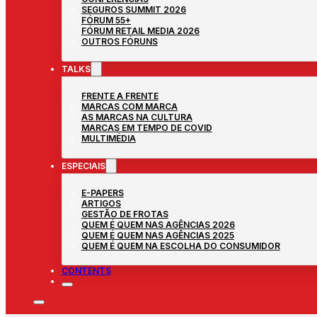
SEGUROS SUMMIT 2026
FÓRUM 55+
FÓRUM RETAIL MEDIA 2026
OUTROS FÓRUNS
TALKS
FRENTE A FRENTE
MARCAS COM MARCA
AS MARCAS NA CULTURA
MARCAS EM TEMPO DE COVID
MULTIMÉDIA
ESPECIAIS
E-PAPERS
ARTIGOS
GESTÃO DE FROTAS
QUEM É QUEM NAS AGÊNCIAS 2026
QUEM É QUEM NAS AGÊNCIAS 2025
QUEM É QUEM NA ESCOLHA DO CONSUMIDOR
CONTENTS