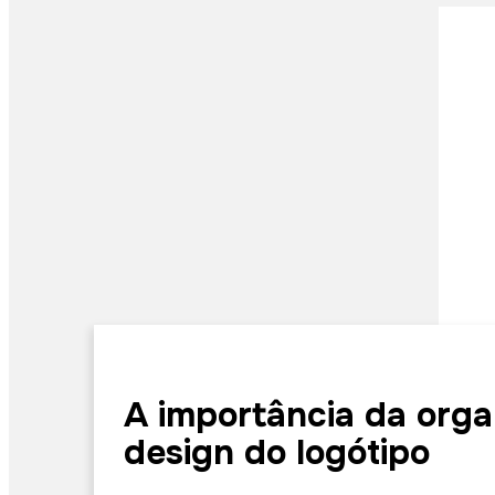
A importância da orga
design do logótipo