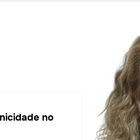
nicidade no