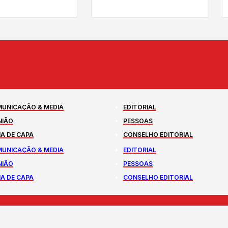
UNICAÇÃO & MEDIA
EDITORIAL
NIÃO
PESSOAS
A DE CAPA
CONSELHO EDITORIAL
UNICAÇÃO & MEDIA
EDITORIAL
NIÃO
PESSOAS
A DE CAPA
CONSELHO EDITORIAL