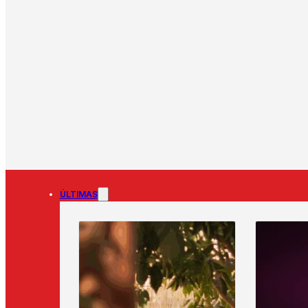
ÚLTIMAS