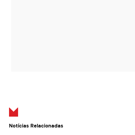
Notícias Relacionadas