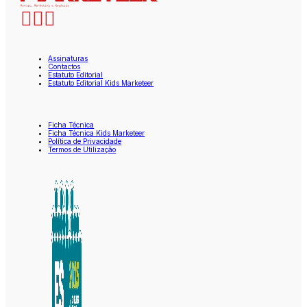
Assinaturas
Contactos
Estatuto Editorial
Estatuto Editorial Kids Marketeer
Ficha Técnica
Ficha Técnica Kids Marketeer
Política de Privacidade
Termos de Utilização