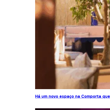
Há um novo espaço na Comporta que j