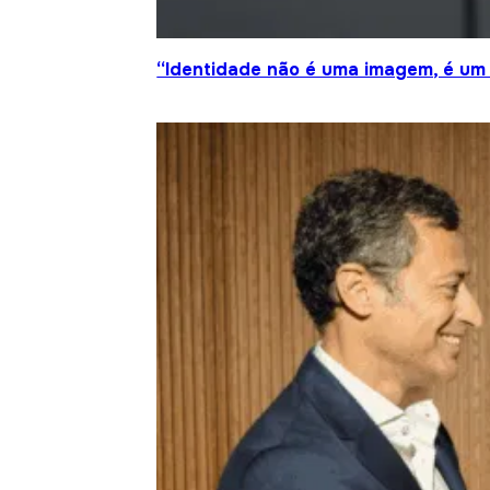
“Identidade não é uma imagem, é um 