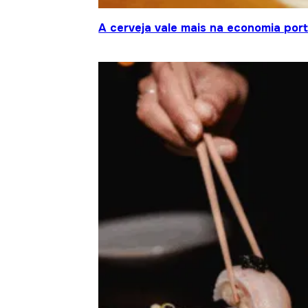
A cerveja vale mais na economia por