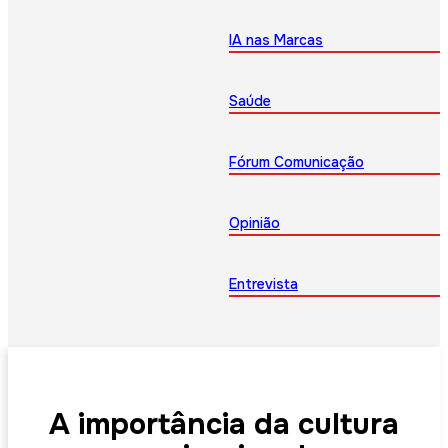
IA nas Marcas
Saúde
Fórum Comunicação
Opinião
Entrevista
A importância da cultura