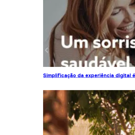
Simplificação da experiência digital