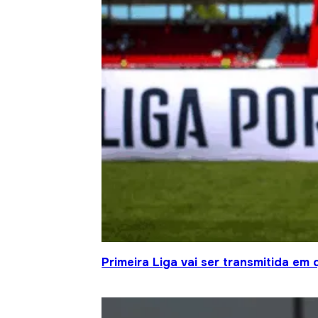
Primeira Liga vai ser transmitida em