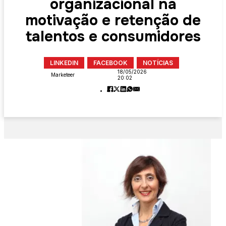
organizacional na
motivação e retenção de
talentos e consumidores
LINKEDIN
FACEBOOK
NOTÍCIAS
18/05/2026
Marketeer
20:02