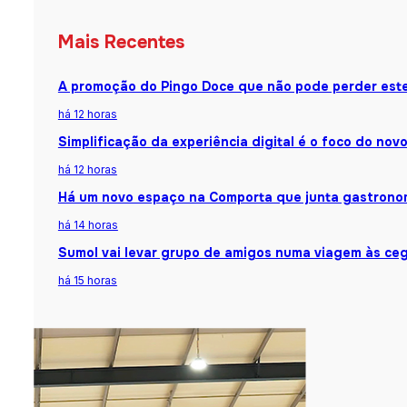
Mais Recentes
A promoção do Pingo Doce que não pode perder est
há 12 horas
Simplificação da experiência digital é o foco do nov
há 12 horas
Há um novo espaço na Comporta que junta gastronomi
há 14 horas
Sumol vai levar grupo de amigos numa viagem às ceg
há 15 horas