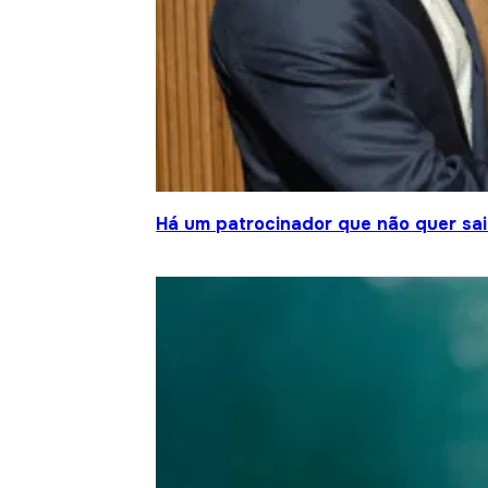
Há um patrocinador que não quer sair