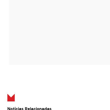
Notícias Relacionadas