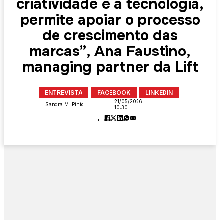
criatividade e à tecnologia,
permite apoiar o processo
de crescimento das
marcas”, Ana Faustino,
managing partner da Lift
ENTREVISTA
FACEBOOK
LINKEDIN
21/05/2026
Sandra M. Pinto
10:30