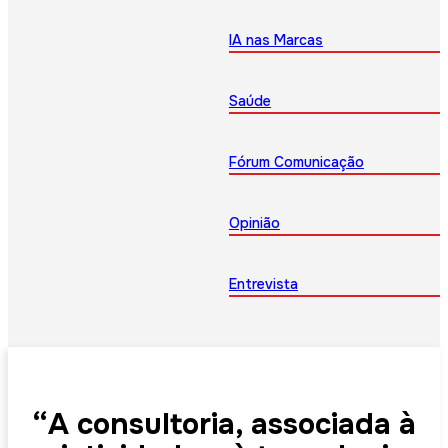
IA nas Marcas
Saúde
Fórum Comunicação
Opinião
Entrevista
“A consultoria, associada à