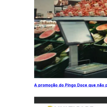
A promoção do Pingo Doce que não 