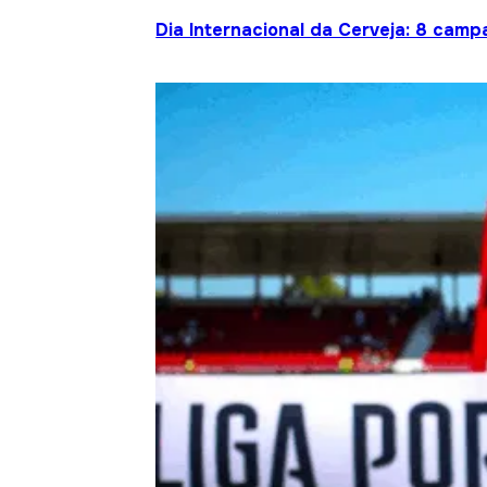
Dia Internacional da Cerveja: 8 cam