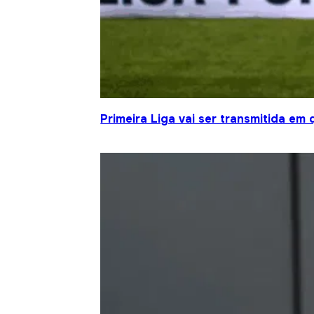
Primeira Liga vai ser transmitida em