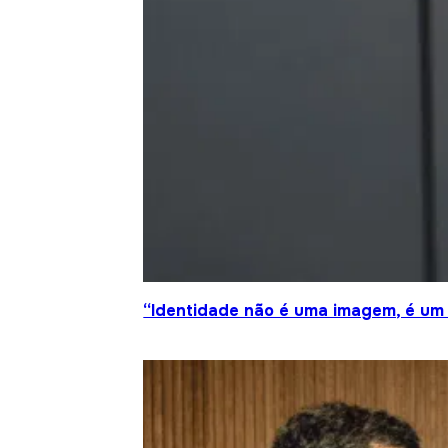
“Identidade não é uma imagem, é um 