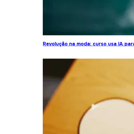
Revolução na moda: curso usa IA para