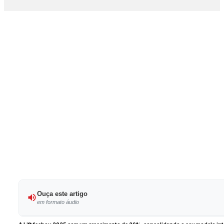
Ouça este artigo
em formato áudio