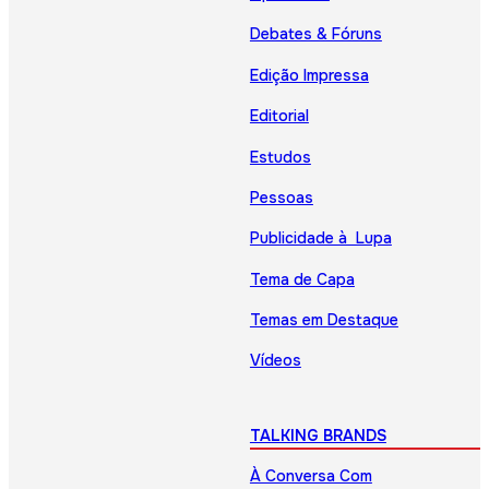
Debates & Fóruns
Edição Impressa
Editorial
Estudos
Pessoas
Publicidade à Lupa
Tema de Capa
Temas em Destaque
Vídeos
TALKING BRANDS
À Conversa Com