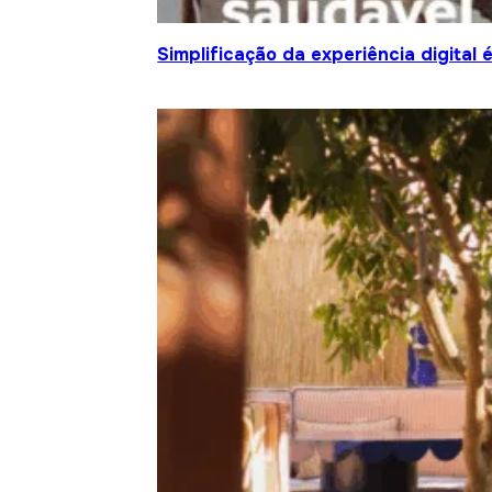
Simplificação da experiência digital