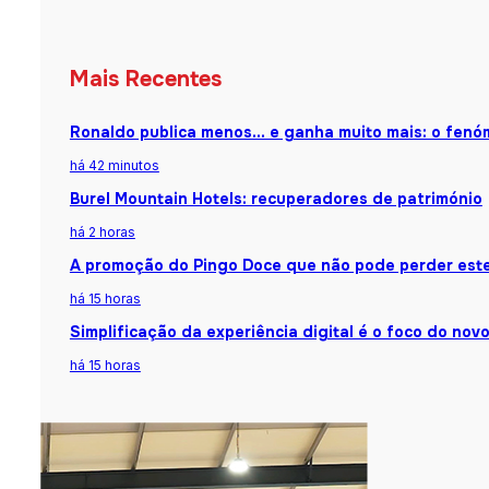
Mais Recentes
Ronaldo publica menos… e ganha muito mais: o fenóm
há 42 minutos
Burel Mountain Hotels: recuperadores de património
há 2 horas
A promoção do Pingo Doce que não pode perder est
há 15 horas
Simplificação da experiência digital é o foco do nov
há 15 horas