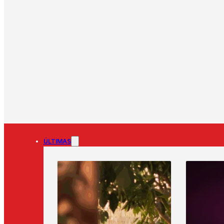
ÚLTIMAS