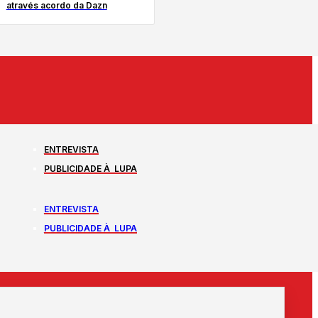
através acordo da Dazn
ENTREVISTA
PUBLICIDADE À LUPA
ENTREVISTA
PUBLICIDADE À LUPA