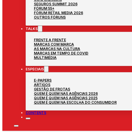
SEGUROS SUMMIT 2026
FÓRUM 55+
FÓRUM RETAIL MEDIA 2026
OUTROS FÓRUNS
TALKS
FRENTE A FRENTE
MARCAS COM MARCA
AS MARCAS NA CULTURA
MARCAS EM TEMPO DE COVID
MULTIMÉDIA
ESPECIAIS
E-PAPERS
ARTIGOS
GESTÃO DE FROTAS
QUEM É QUEM NAS AGÊNCIAS 2026
QUEM É QUEM NAS AGÊNCIAS 2025
QUEM É QUEM NA ESCOLHA DO CONSUMIDOR
CONTENTS