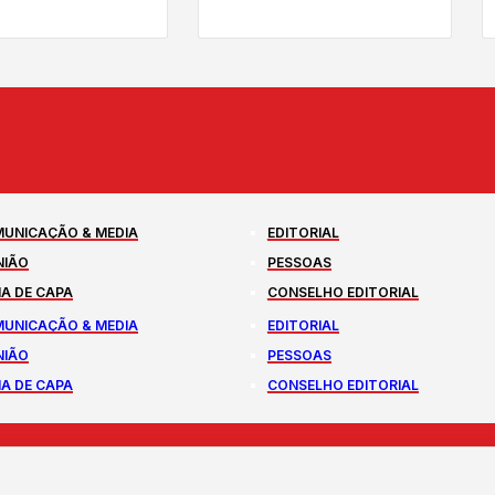
UNICAÇÃO & MEDIA
EDITORIAL
NIÃO
PESSOAS
A DE CAPA
CONSELHO EDITORIAL
UNICAÇÃO & MEDIA
EDITORIAL
NIÃO
PESSOAS
A DE CAPA
CONSELHO EDITORIAL