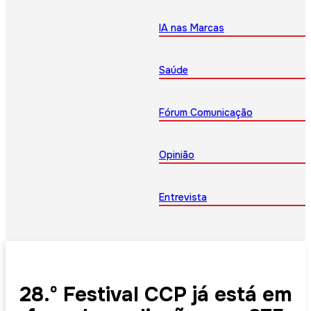
IA nas Marcas
Saúde
Fórum Comunicação
Opinião
Entrevista
28.º Festival CCP já está em