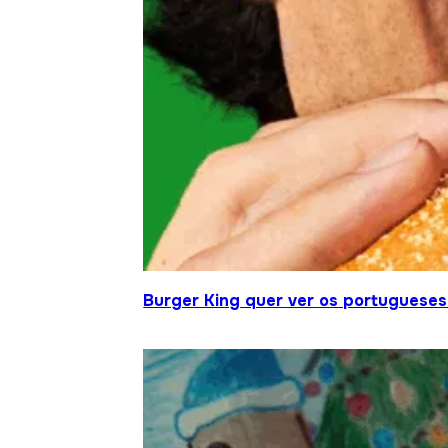
Burger King quer ver os portugueses