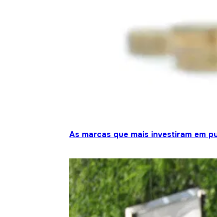
As marcas que mais investiram em pu