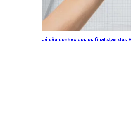
Já são conhecidos os finalistas dos