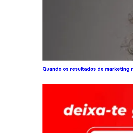
Quando os resultados de marketing 