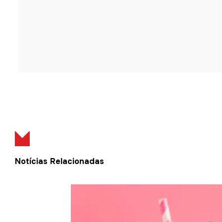
Notícias Relacionadas