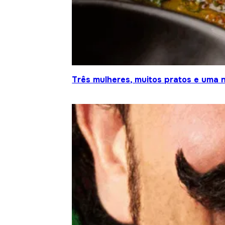
Três mulheres, muitos pratos e uma n