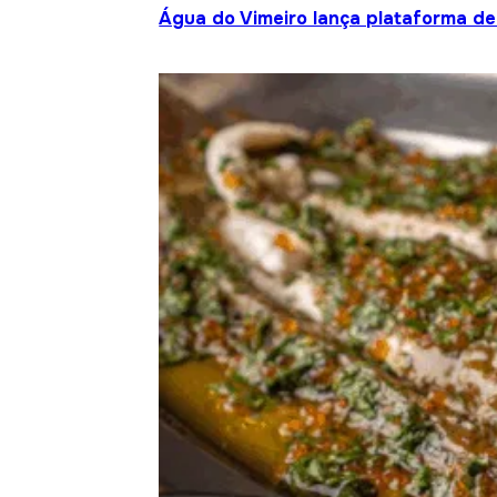
Água do Vimeiro lança plataforma de 