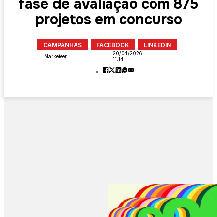
fase de avaliação com 875
projetos em concurso
CAMPANHAS
FACEBOOK
LINKEDIN
20/04/2026
Marketeer
11:14