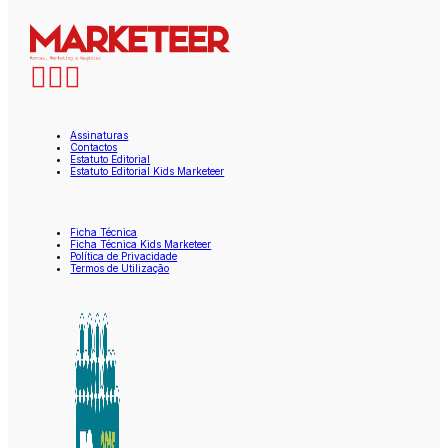
Assinaturas
Contactos
Estatuto Editorial
Estatuto Editorial Kids Marketeer
Ficha Técnica
Ficha Técnica Kids Marketeer
Política de Privacidade
Termos de Utilização