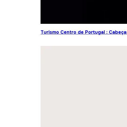
Turismo Centro de Portugal : Cabeça