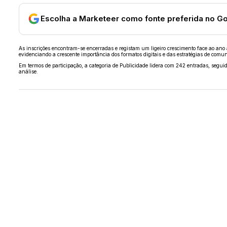
Escolha a Marketeer como fonte preferida no G
As inscrições encontram-se encerradas e registam um ligeiro crescimento face ao ano an
evidenciando a crescente importância dos formatos digitais e das estratégias de comu
Em termos de participação, a categoria de Publicidade lidera com 242 entradas, seguida
análise.