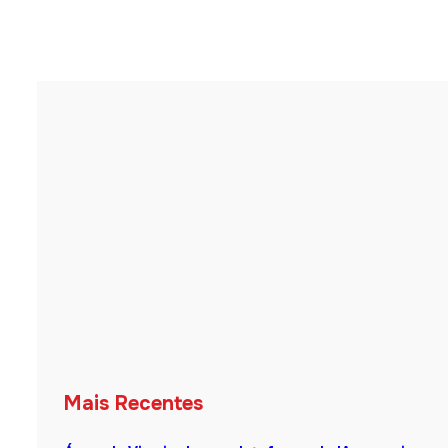
Mais Recentes