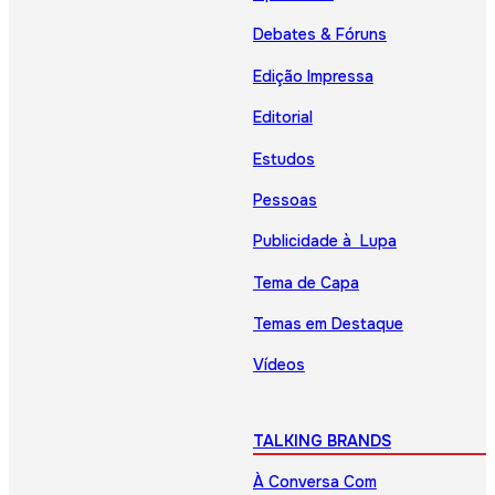
Debates & Fóruns
Edição Impressa
Editorial
Estudos
Pessoas
Publicidade à Lupa
Tema de Capa
Temas em Destaque
Vídeos
TALKING BRANDS
À Conversa Com