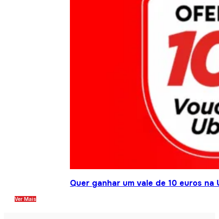
Quer ganhar um vale de 10 euros na 
Ver Mais