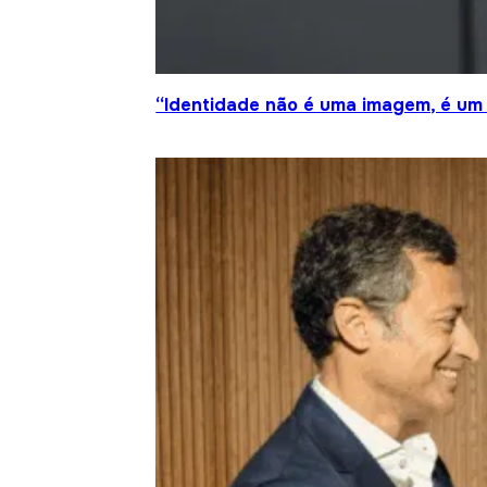
“Identidade não é uma imagem, é um 