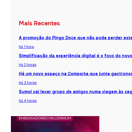
Mais Recentes
A promoção do Pingo Doce que não pode perder est
há 1 hora
Simplificação da experiência digital é o foco do nov
há 2 horas
Há um novo espaço na Comporta que junta gastronomi
há 3 horas
Sumol vai levar grupo de amigos numa viagem às ceg
há 4 horas