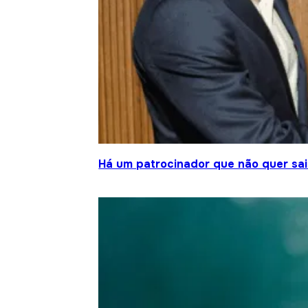
Há um patrocinador que não quer sair