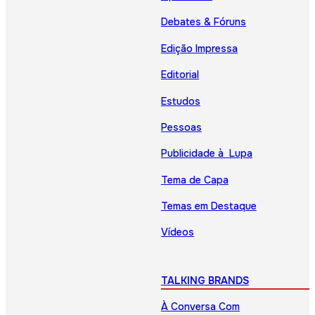
Debates & Fóruns
Edição Impressa
Editorial
Estudos
Pessoas
Publicidade à Lupa
Tema de Capa
Temas em Destaque
Vídeos
TALKING BRANDS
À Conversa Com