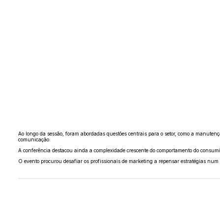
Ao longo da sessão, foram abordadas questões centrais para o setor, como a manutenç
comunicação.
A conferência destacou ainda a complexidade crescente do comportamento do consumido
O evento procurou desafiar os profissionais de marketing a repensar estratégias num 