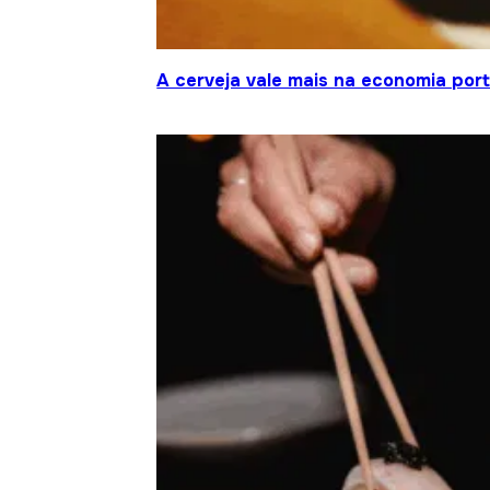
A cerveja vale mais na economia por