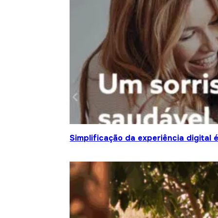
Simplificação da experiência digital