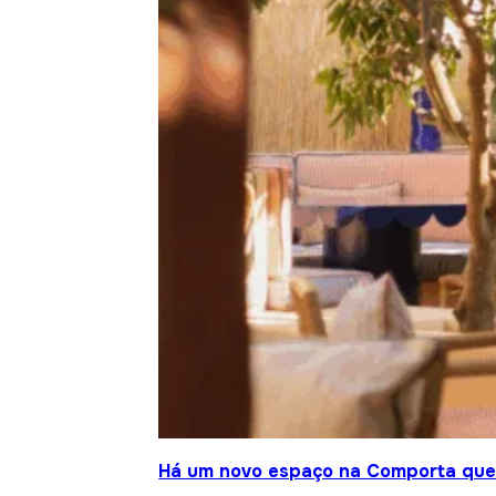
Há um novo espaço na Comporta que j