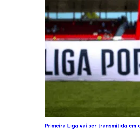
Primeira Liga vai ser transmitida em