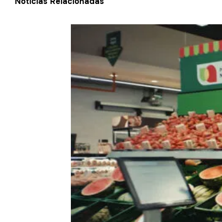
Notícias Relacionadas